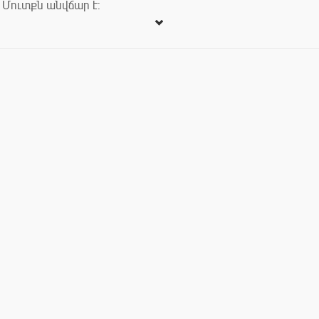
Մուտքն անվճար է: