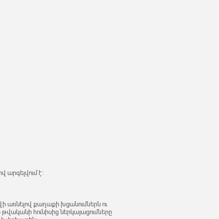
 արգելվում է:
ի առնելով քաղաքի խցանումներն ու
թվականի հունիսից ներկայացումները