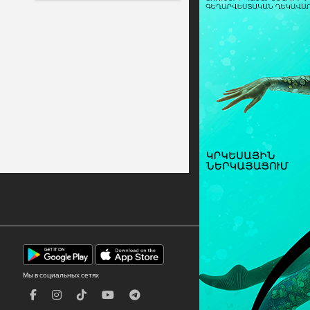
Мы в социальных сетях