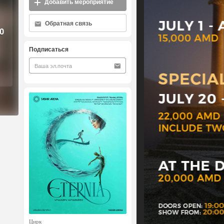
Добавить мероприятие
Обратная связь
0
Подписаться
Цирк