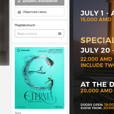
Добавить мероприятие
Обратная связь
Подписаться
Цирк