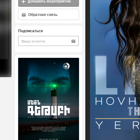
Добавить мероприятие
Обратная связь
Подписаться