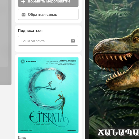
Добавить мероприятие
Обратная связь
Подписаться
Цирк