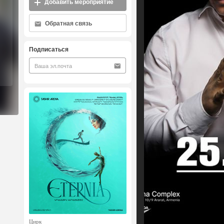
Добавить мероприятие
Обратная связь
Подписаться
Цирк