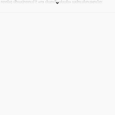
որոնց միավորում է «ոչ մարմնական» ամուսնությունը: