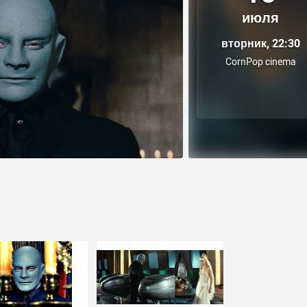
июля
вторник, 22:30
CornPop cinema