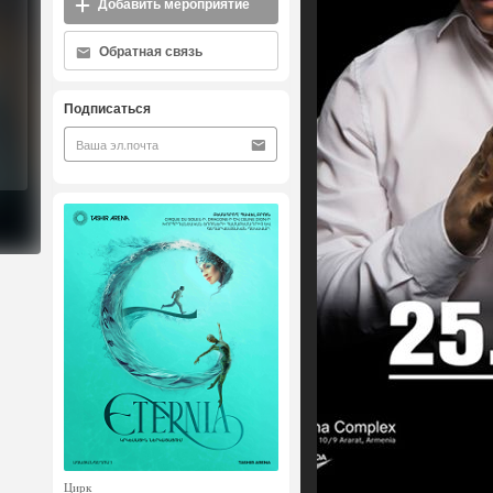
Добавить мероприятие
Обратная связь
Подписаться
Цирк