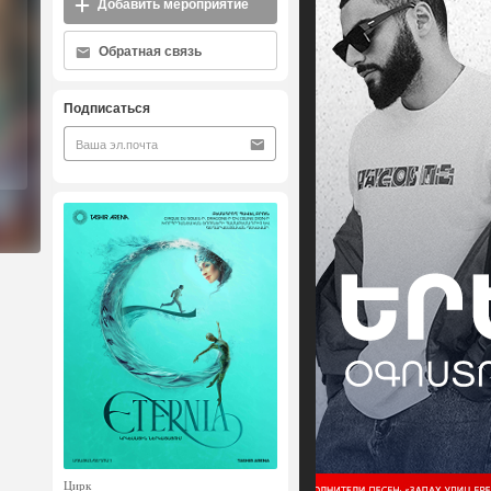
Добавить мероприятие
Обратная связь
Подписаться
Цирк