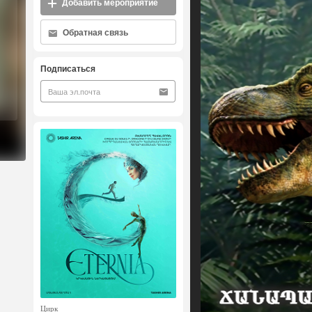
Добавить мероприятие
Обратная связь
Подписаться
Цирк