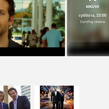
июля
суббота, 23:00
CornPop cinema