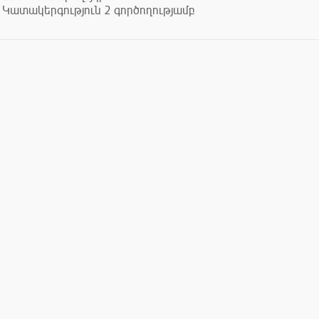
Կատակերգություն 2 գործողությամբ