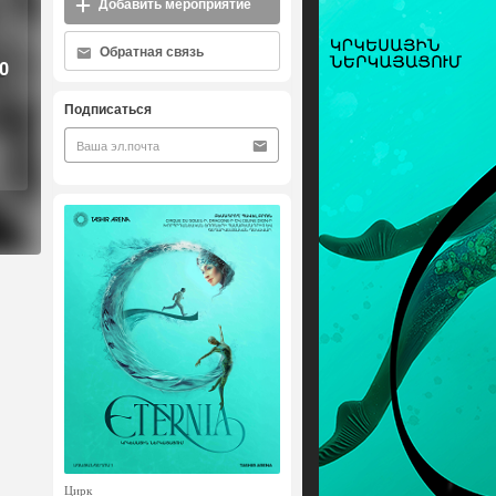
Добавить мероприятие
Обратная связь
0
Подписаться
Цирк