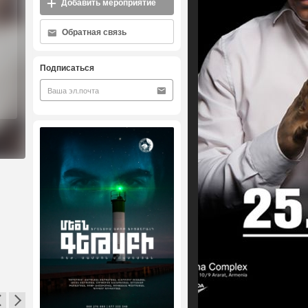
Добавить мероприятие
Обратная связь
Подписаться