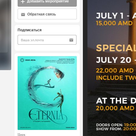
Добавить мероприятие
Обратная связь
Подписаться
Цирк