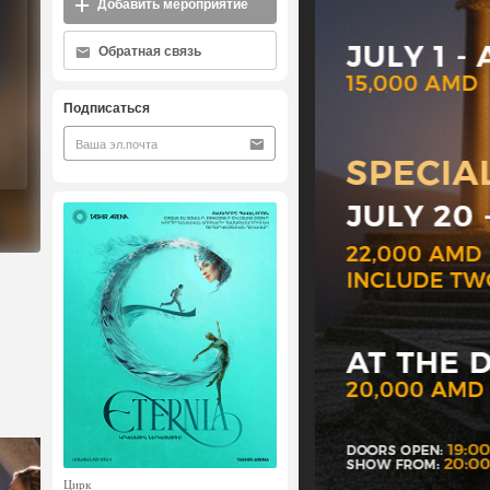
Добавить мероприятие
Обратная связь
Подписаться
Цирк