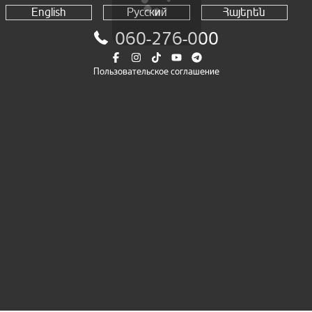
English
Русский
Հայերեն
060-276-000
Пользовательское соглашение