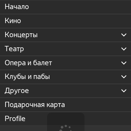
Начало
Кино
Концерты
Театр
Опера и балет
Клубы и пабы
Другое
Подарочная карта
Profile