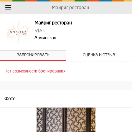
Майриг ресторан
Майриг ресторан
$
$
$
$
Армянская
ЗАБРОНИРОВАТЬ
ОЦЕНКА И ОТЗЫВ
Нет возможности бронирования
Фото