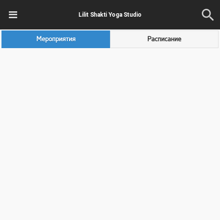
Lilit Shakti Yoga Studio
Мероприятия
Расписание