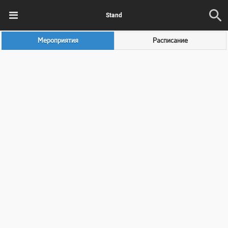
Stand
Мероприятия
Расписание