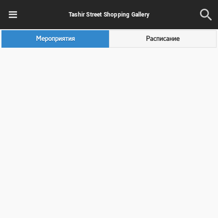
Tashir Street Shopping Gallery
Мероприятия
Расписание