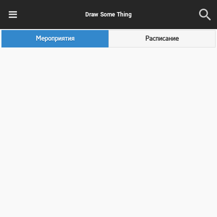
Draw Some Thing
Мероприятия
Расписание