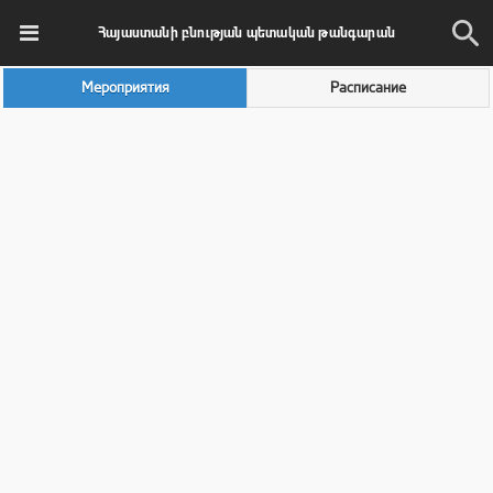
Հայաստանի բնության պետական թանգարան
Мероприятия
Расписание