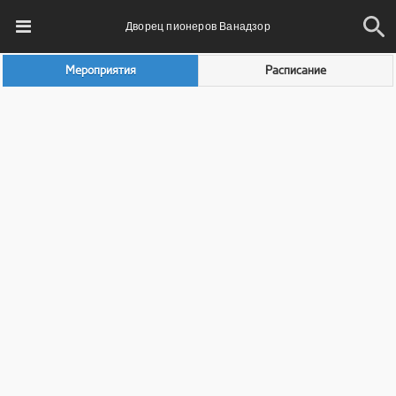
Дворец пионеров Ванадзор
Мероприятия
Расписание