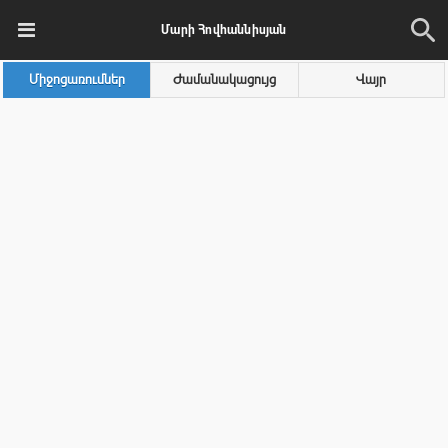
Մարի Հովհաննիսյան
Միջոցառումներ
Ժամանակացույց
Վայր