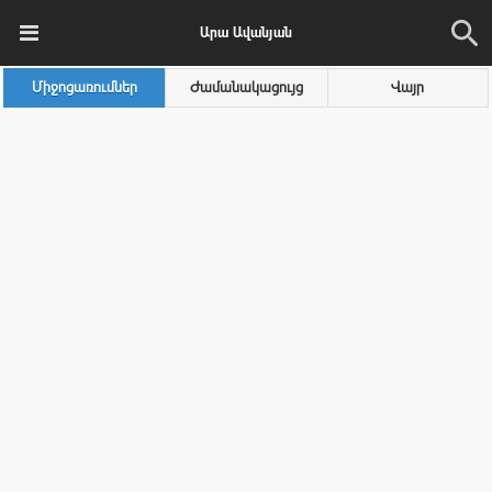
Արա Ավանյան
Միջոցառումներ
Ժամանակացույց
Վայր