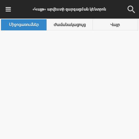
«Կայթ» արվեստի զարգացման կենտրոն
Միջոցառումներ
Ժամանակացույց
Վայր