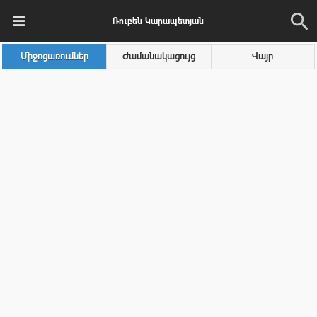
Ռուբեն Կարապետյան
Միջոցառումներ
Ժամանակացույց
Վայր