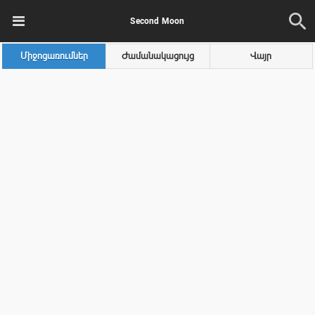
Second Moon
Միջոցառումներ
Ժամանակացույց
Վայր