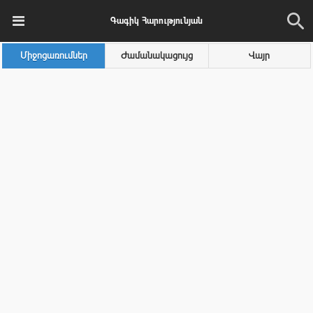
Գագիկ Հարությունյան
Միջոցառումներ
Ժամանակացույց
Վայր