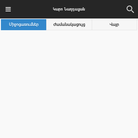
Կարո Նաղդալյան
Միջոցառումներ
Ժամանակացույց
Վայր