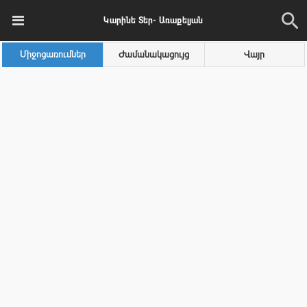
Կարինե Տեր- Առաքելյան
Միջոցառումներ
Ժամանակացույց
Վայր