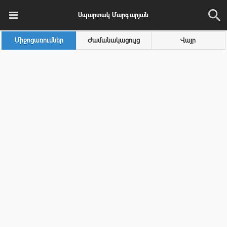
Սպարտակ Մարգարյան
Միջոցառումներ
Ժամանակացույց
Վայր