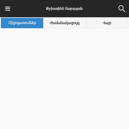
Քրիստինե Սարգսյան
Միջոցառումներ
Ժամանակացույց
Վայր