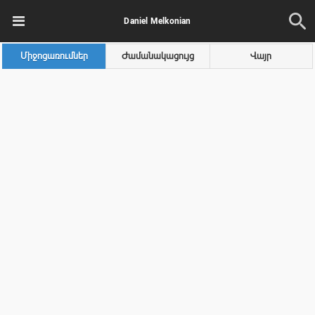
Daniel Melkonian
Միջոցառումներ
Ժամանակացույց
Վայր