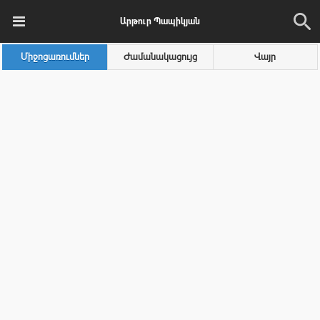
Արթուր Պապիկյան
Միջոցառումներ
Ժամանակացույց
Վայր