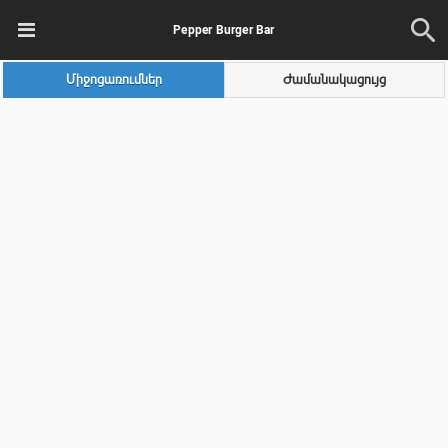
Pepper Burger Bar
Միջոցառումներ
Ժամանակացույց