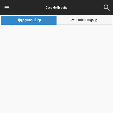
Casa de España
Միջոցառումներ
Ժամանակացույց