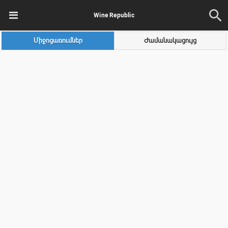
Wine Republic
Միջոցառումներ
Ժամանակացույց