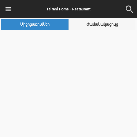
Tsirani Home - Restaurant
Միջոցառումներ
Ժամանակացույց