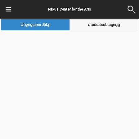
Nexus Center for the Arts
Միջոցառումներ
Ժամանակացույց