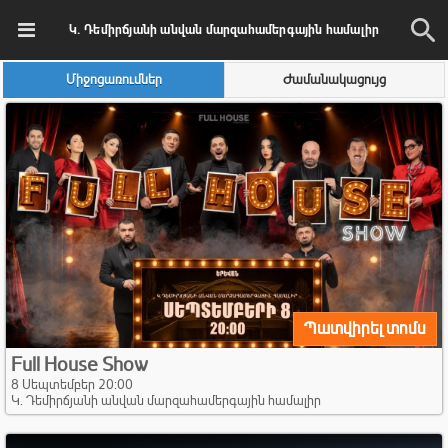
Կ. Դեմիրճյանի անվան մարզահամերգային համալիր
Միջոցառումներ
Ժամանակացույց
Պատվիրել տոմս
Full House Show
8 Սեպտեմբեր 20:00
Կ. Դեմիրճյանի անվան մարզահամերգային համալիր