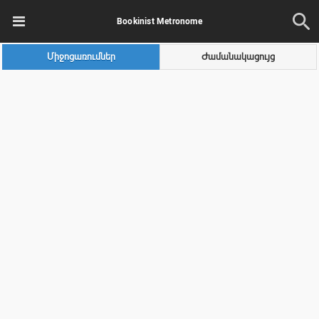
Bookinist Metronome
Միջոցառումներ
Ժամանակացույց