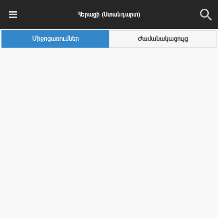
Հերացի (Ստանդարտ)
Միջոցառումներ
Ժամանակացույց