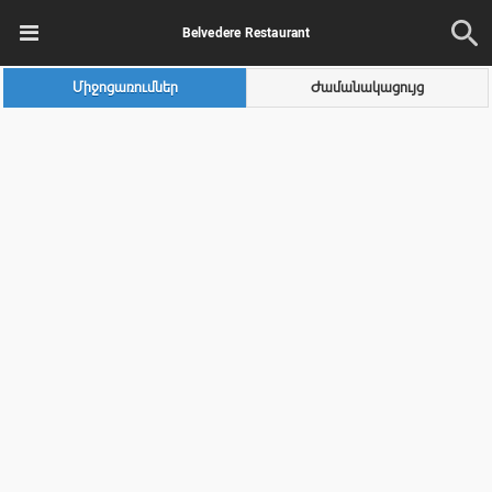
Belvedere Restaurant
Միջոցառումներ
Ժամանակացույց