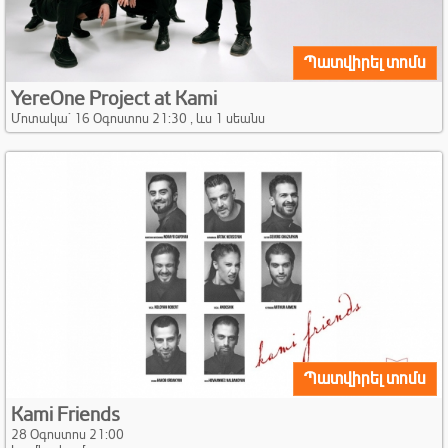
Պատվիրել տոմս
YereOne Project at Kami
Մոտակա` 16 Օգոստոս 21:30 , ևս 1 սեանս
Պատվիրել տոմս
Kami Friends
28 Օգոստոս 21:00