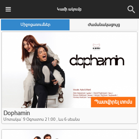
Կամի ակումբ
Միջոցառումներ
Ժամանակացույց
Պատվիրել տոմս
Dophamin
Մոտակա` 9 Օգոստոս 21:00 , ևս 6 սեանս