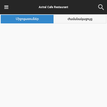
Astral Cafe Restaurant
Միջոցառումներ
Ժամանակացույց