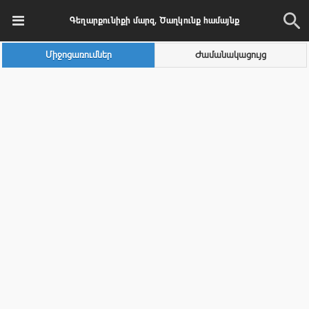
Գեղարքունիքի մարզ, Ծաղկունք համայնք
Միջոցառումներ
Ժամանակացույց