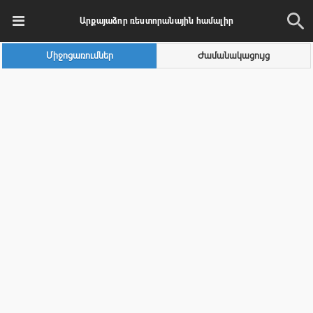
Արքայաձոր ռեստորանային համալիր
Միջոցառումներ
Ժամանակացույց