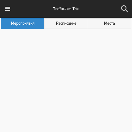
Traffic Jam Trio
Мероприятия
Расписание
Места